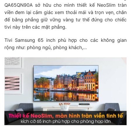
QA65QN90A sở hữu cho mình thiết kế NeoSlim tràn
viền đem lại cảm giác xem thoải mái và trọn vẹn, chân
đế bằng phẳng giữ vững vàng tư thế đứng cho chiếc
tivi này trên các mặt phẳng.
Tivi Samsung 65 inch phù hợp cho các không gian
rộng như: phòng ngủ, phòng khách,…