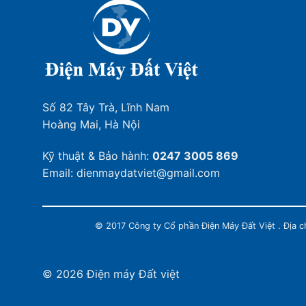
Số 82 Tây Trà, Lĩnh Nam
Hoàng Mai, Hà Nội
Kỹ thuật & Bảo hành:
0247 3005 869
Email: dienmaydatviet@gmail.com
© 2017 Công ty Cổ phần Điện Máy Đất Việt . Địa 
© 2026 Điện máy Đất việt