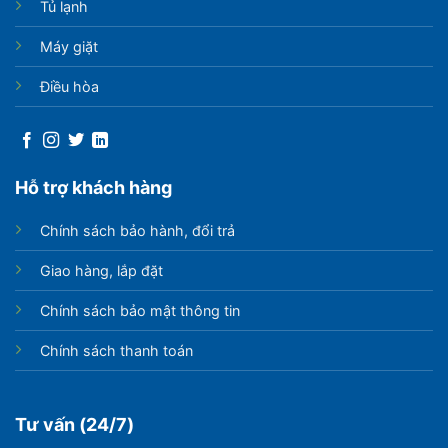
Tủ lạnh
Máy giặt
Điều hòa
Hỗ trợ khách hàng
Chính sách bảo hành, đổi trả
Giao hàng, lắp đặt
Chính sách bảo mật thông tin
Chính sách thanh toán
Tư vấn (24/7)