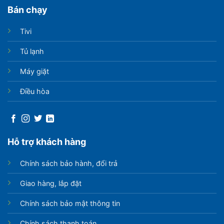
Bán chạy
Tivi
Tủ lạnh
Máy giặt
Điều hòa
Hỗ trợ khách hàng
Chính sách bảo hành, đổi trả
Giao hàng, lắp đặt
Chính sách bảo mật thông tin
Chính sách thanh toán