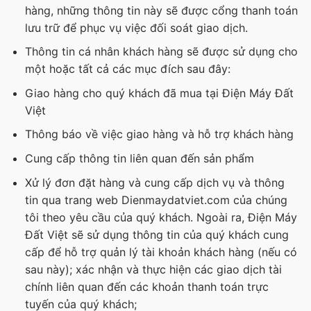
hàng, những thông tin này sẽ được cổng thanh toán
lưu trữ để phục vụ việc đối soát giao dịch.
Thông tin cá nhân khách hàng sẽ được sử dụng cho
một hoặc tất cả các mục đích sau đây:
Giao hàng cho quý khách đã mua tại Điện Máy Đất
Việt
Thông báo về việc giao hàng và hỗ trợ khách hàng
Cung cấp thông tin liên quan đến sản phẩm
Xử lý đơn đặt hàng và cung cấp dịch vụ và thông
tin qua trang web Dienmaydatviet.com của chúng
tôi theo yêu cầu của quý khách. Ngoài ra, Điện Máy
Đất Việt sẽ sử dụng thông tin của quý khách cung
cấp để hỗ trợ quản lý tài khoản khách hàng (nếu có
sau này); xác nhận và thực hiện các giao dịch tài
chính liên quan đến các khoản thanh toán trực
tuyến của quý khách;