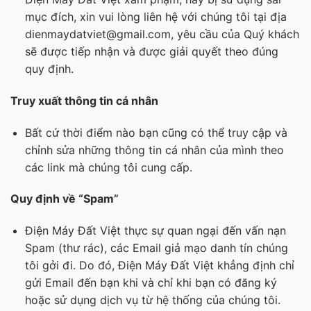
mục đích, xin vui lòng liên hệ với chúng tôi tại địa
dienmaydatviet@gmail.com, yêu cầu của Quý khách
sẽ được tiếp nhận và được giải quyết theo đúng
quy định.
Truy xuất thông tin cá nhân
Bất cứ thời điểm nào bạn cũng có thể truy cập và
chỉnh sửa những thông tin cá nhân của mình theo
các link mà chúng tôi cung cấp.
Quy định về “Spam”
Điện Máy Đất Việt thực sự quan ngại đến vấn nạn
Spam (thư rác), các Email giả mạo danh tín chúng
tôi gởi đi. Do đó, Điện Máy Đất Việt khẳng định chỉ
gửi Email đến bạn khi và chỉ khi bạn có đăng ký
hoặc sử dụng dịch vụ từ hệ thống của chúng tôi.