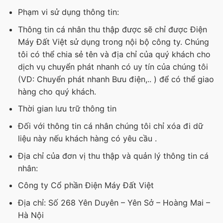
Phạm vi sử dụng thông tin:
Thông tin cá nhân thu thập được sẽ chỉ được Điện
Máy Đất Việt sử dụng trong nội bộ công ty. Chúng
tôi có thể chia sẻ tên và địa chỉ của quý khách cho
dịch vụ chuyển phát nhanh có uy tín của chúng tôi
(VD: Chuyển phát nhanh Bưu điện,.. ) để có thể giao
hàng cho quý khách.
Thời gian lưu trữ thông tin
Đối với thông tin cá nhân chúng tôi chỉ xóa đi dữ
liệu này nếu khách hàng có yêu cầu .
Địa chỉ của đơn vị thu thập và quản lý thông tin cá
nhân:
Công ty Cổ phần Điện Máy Đất Việt
Địa chỉ: Số 268 Yên Duyên – Yên Sở – Hoàng Mai –
Hà Nội