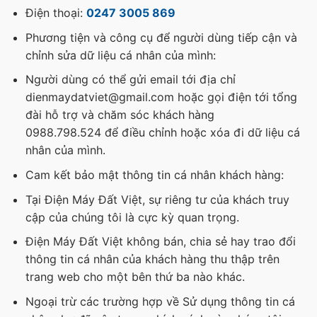
Điện thoại:
0247 3005 869
Phương tiện và công cụ để người dùng tiếp cận và
chỉnh sửa dữ liệu cá nhân của mình:
Người dùng có thể gửi email tới địa chỉ
dienmaydatviet@gmail.com hoặc gọi điện tới tổng
đài hỗ trợ và chăm sóc khách hàng
0988.798.524 để điều chỉnh hoặc xóa đi dữ liệu cá
nhân của mình.
Cam kết bảo mật thông tin cá nhân khách hàng:
Tại Điện Máy Đất Việt, sự riêng tư của khách truy
cập của chúng tôi là cực kỳ quan trọng.
Điện Máy Đất Việt không bán, chia sẻ hay trao đổi
thông tin cá nhân của khách hàng thu thập trên
trang web cho một bên thứ ba nào khác.
Ngoại trừ các trường hợp về Sử dụng thông tin cá