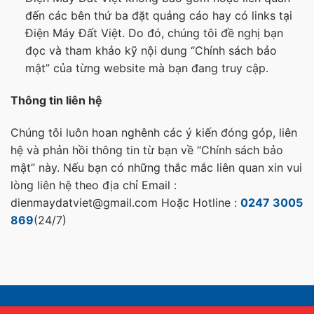
đến các bên thứ ba đặt quảng cáo hay có links tại
Điện Máy Đất Việt. Do đó, chúng tôi đề nghị bạn
đọc và tham khảo kỹ nội dung “Chính sách bảo
mật” của từng website mà bạn đang truy cập.
Thông tin liên hệ
Chúng tôi luôn hoan nghênh các ý kiến đóng góp, liên
hệ và phản hồi thông tin từ bạn về “Chính sách bảo
mật” này. Nếu bạn có những thắc mắc liên quan xin vui
lòng liên hệ theo địa chỉ Email :
dienmaydatviet@gmail.com Hoặc Hotline :
0247 3005
869
(24/7)