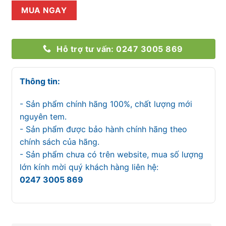
MUA NGAY
Hỗ trợ tư vấn: 0247 3005 869
Thông tin:
- Sản phẩm chính hãng 100%, chất lượng mới
nguyên tem.
- Sản phẩm được bảo hành chính hãng theo
chính sách của hãng.
- Sản phẩm chưa có trên website, mua số lượng
lớn kính mời quý khách hàng liên hệ:
0247 3005 869