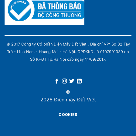
© 2017 Công ty Cổ phần Điện Máy Đất Việt . Địa chỉ VP: Số 82 Tây
Trà - Lĩnh Nam - Hoàng Mai - Hà Nội. GPĐKKD số 0107991339 do
Sở KHĐT Tp.Hà Nội cấp ngày 11/09/2017.
©
2026 Điện máy Đất Việt
COOKIES