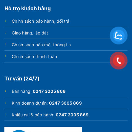
Hỗ trợ khách hàng
Chính sách bảo hành, đổi trả
Giao hàng, lắp đặt
Chính sách bảo mật thông tin
Chính sách thanh toán
Tư vấn (24/7)
Bán hàng:
0247 3005 869
Kinh doanh dự án:
0247 3005 869
Khiếu nại & bảo hành:
0247 3005 869