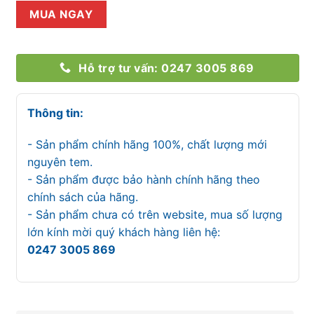
MUA NGAY
Hỗ trợ tư vấn: 0247 3005 869
Thông tin:
- Sản phẩm chính hãng 100%, chất lượng mới
nguyên tem.
- Sản phẩm được bảo hành chính hãng theo
chính sách của hãng.
- Sản phẩm chưa có trên website, mua số lượng
lớn kính mời quý khách hàng liên hệ:
0247 3005 869