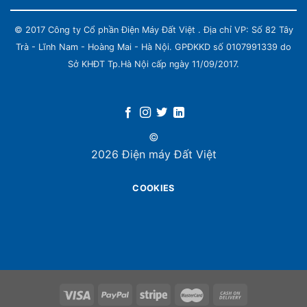
© 2017 Công ty Cổ phần Điện Máy Đất Việt . Địa chỉ VP: Số 82 Tây
Trà - Lĩnh Nam - Hoàng Mai - Hà Nội. GPĐKKD số 0107991339 do
Sở KHĐT Tp.Hà Nội cấp ngày 11/09/2017.
©
2026 Điện máy Đất Việt
COOKIES