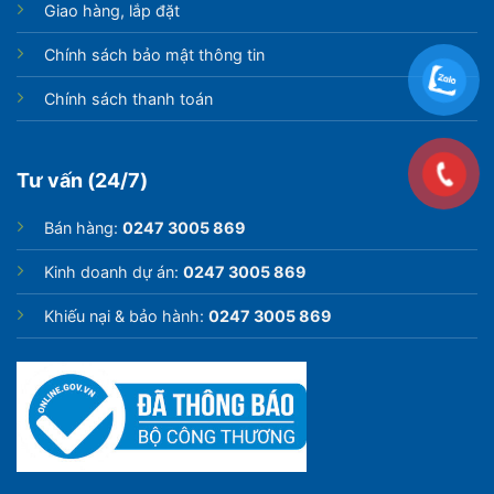
Giao hàng, lắp đặt
Chính sách bảo mật thông tin
Chính sách thanh toán
Tư vấn (24/7)
Bán hàng:
0247 3005 869
Kinh doanh dự án:
0247 3005 869
Khiếu nại & bảo hành:
0247 3005 869