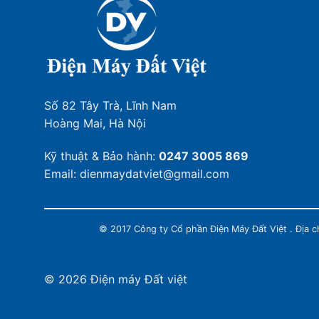
Số 82 Tây Trà, Lĩnh Nam
Hoàng Mai, Hà Nội
Kỹ thuật & Bảo hành:
0247 3005 869
Email: dienmaydatviet@gmail.com
© 2017 Công ty Cổ phần Điện Máy Đất Việt . Địa 
© 2026 Điện máy Đất việt