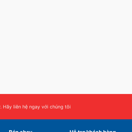
 Hãy liên hệ ngay với chúng tôi