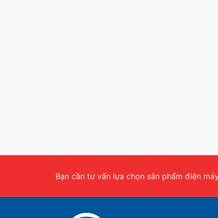
Bạn cần tư vấn lựa chọn sản phẩm điện máy.