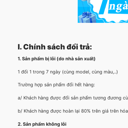
I. Chính sách đổi trả:
1. Sản phẩm bị lỗi
(do nhà sản xuất)
1 đổi 1 trong 7 ngày (cùng model, cùng màu,..)
Trường hợp sản phẩm đổi hết hàng:
a/ Khách hàng được đổi sản phẩm tương đương cùng
b/ Khách hàng được hoàn lại 80% trên giá trên hó
2. Sản phẩm không lỗi