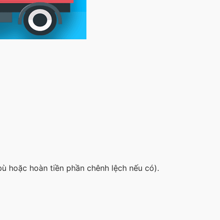
ù hoặc hoàn tiền phần chênh lệch nếu có).