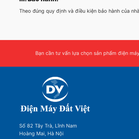
Theo đúng quy định và điều kiện bảo hành của nhà
Bạn cần tư vấn lựa chọn sản phẩm điện máy.
Số 82 Tây Trà, Lĩnh Nam
Hoàng Mai, Hà Nội