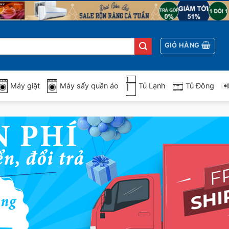
GIỎ HÀNG
Máy giặt
Máy sấy quần áo
Tủ Lạnh
Tủ Đông