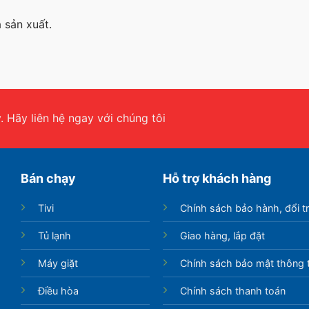
 sản xuất.
 Hãy liên hệ ngay với chúng tôi
Bán chạy
Hỗ trợ khách hàng
Tivi
Chính sách bảo hành, đổi t
Tủ lạnh
Giao hàng, lắp đặt
Máy giặt
Chính sách bảo mật thông t
Điều hòa
Chính sách thanh toán