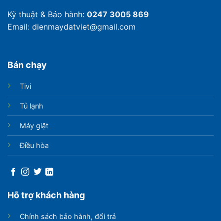
Kỹ thuật & Bảo hành:
0247 3005 869
Email: dienmaydatviet@gmail.com
Bán chạy
Tivi
Tủ lạnh
Máy giặt
Điều hòa
Hỗ trợ khách hàng
Chính sách bảo hành, đổi trả