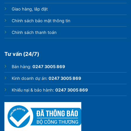
Giao hàng, lắp đặt
Chính sách bảo mật thông tin
Chính sách thanh toán
Tư vấn (24/7)
Bán hàng:
0247 3005 869
Kinh doanh dự án:
0247 3005 869
Khiếu nại & bảo hành:
0247 3005 869