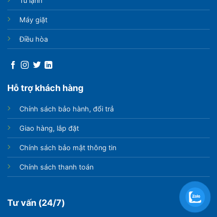
Tủ lạnh
Máy giặt
Điều hòa
Hỗ trợ khách hàng
Chính sách bảo hành, đổi trả
Giao hàng, lắp đặt
Chính sách bảo mật thông tin
Chính sách thanh toán
Tư vấn (24/7)