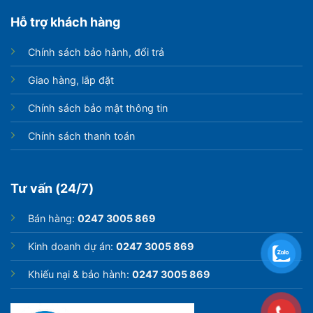
Hỗ trợ khách hàng
Chính sách bảo hành, đổi trả
Giao hàng, lắp đặt
Chính sách bảo mật thông tin
Chính sách thanh toán
Tư vấn (24/7)
Bán hàng:
0247 3005 869
Kinh doanh dự án:
0247 3005 869
Khiếu nại & bảo hành:
0247 3005 869