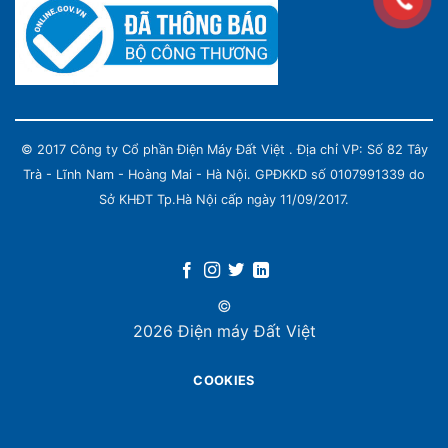
© 2017 Công ty Cổ phần Điện Máy Đất Việt . Địa chỉ VP: Số 82 Tây
Trà - Lĩnh Nam - Hoàng Mai - Hà Nội. GPĐKKD số 0107991339 do
Sở KHĐT Tp.Hà Nội cấp ngày 11/09/2017.
©
2026 Điện máy Đất Việt
COOKIES