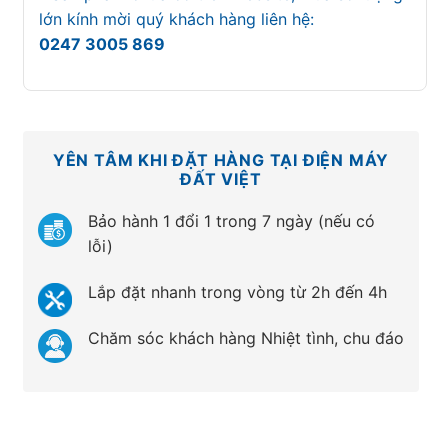
lớn kính mời quý khách hàng liên hệ:
0247 3005 869
YÊN TÂM KHI ĐẶT HÀNG TẠI ĐIỆN MÁY
ĐẤT VIỆT
Bảo hành 1 đổi 1 trong 7 ngày (nếu có
lỗi)
Lắp đặt nhanh trong vòng từ 2h đến 4h
Chăm sóc khách hàng Nhiệt tình, chu đáo