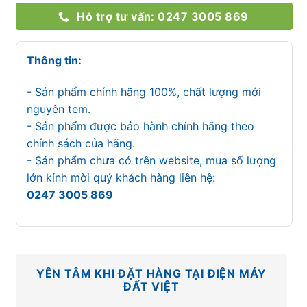
Hỗ trợ tư vấn: 0247 3005 869
Thông tin:
- Sản phẩm chính hãng 100%, chất lượng mới
nguyên tem.
- Sản phẩm được bảo hành chính hãng theo
chính sách của hãng.
- Sản phẩm chưa có trên website, mua số lượng
lớn kính mời quý khách hàng liên hệ:
0247 3005 869
YÊN TÂM KHI ĐẶT HÀNG TẠI ĐIỆN MÁY
ĐẤT VIỆT