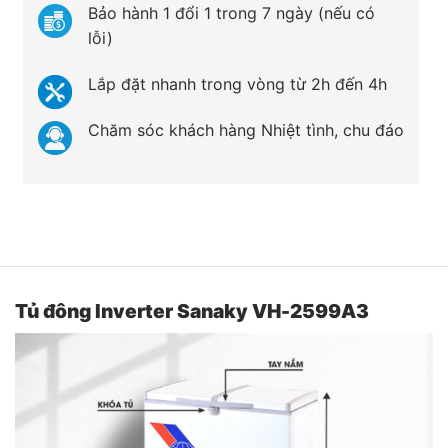
Bảo hành 1 đổi 1 trong 7 ngày (nếu có
lỗi)
Lắp đặt nhanh trong vòng từ 2h đến 4h
Chăm sóc khách hàng Nhiệt tình, chu đáo
Tủ đông Inverter Sanaky VH-2599A3