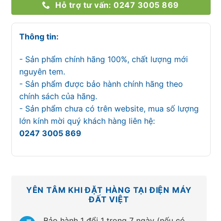
Hỗ trợ tư vấn: 0247 3005 869
Thông tin:
- Sản phẩm chính hãng 100%, chất lượng mới
nguyên tem.
- Sản phẩm được bảo hành chính hãng theo
chính sách của hãng.
- Sản phẩm chưa có trên website, mua số lượng
lớn kính mời quý khách hàng liên hệ:
0247 3005 869
YÊN TÂM KHI ĐẶT HÀNG TẠI ĐIỆN MÁY
ĐẤT VIỆT
Bảo hành 1 đổi 1 trong 7 ngày (nếu có