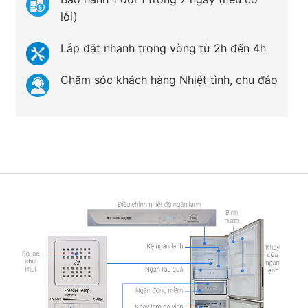
lỗi)
Lắp đặt nhanh trong vòng từ 2h đến 4h
Chăm sóc khách hàng Nhiệt tình, chu đáo