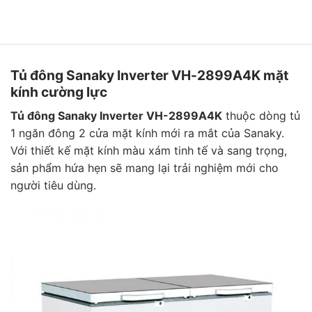
Tủ đông Sanaky Inverter VH-2899A4K mặt
kính cường lực
Tủ đông Sanaky Inverter VH-2899A4K
thuộc dòng tủ
1 ngăn đông 2 cửa mặt kính mới ra mắt của Sanaky.
Với thiết kế mặt kính màu xám tinh tế và sang trọng,
sản phẩm hứa hẹn sẽ mang lại trải nghiệm mới cho
người tiêu dùng.