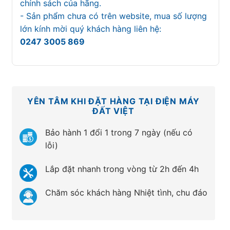
chính sách của hãng.
- Sản phẩm chưa có trên website, mua số lượng
lớn kính mời quý khách hàng liên hệ:
0247 3005 869
YÊN TÂM KHI ĐẶT HÀNG TẠI ĐIỆN MÁY
ĐẤT VIỆT
Bảo hành 1 đổi 1 trong 7 ngày (nếu có
lỗi)
Lắp đặt nhanh trong vòng từ 2h đến 4h
Chăm sóc khách hàng Nhiệt tình, chu đáo