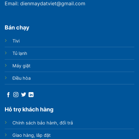
Email: dienmaydatviet@gmail.com
Bán chạy
Tivi
Tủ lạnh
Máy giặt
Điều hòa
Hỗ trợ khách hàng
Chính sách bảo hành, đổi trả
Giao hàng, lắp đặt