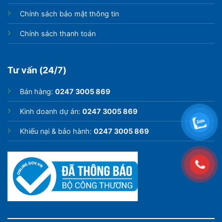
Chính sách bảo mật thông tin
Chính sách thanh toán
Tư vấn (24/7)
Bán hàng:
0247 3005 869
Kinh doanh dự án:
0247 3005 869
Khiếu nại & bảo hành:
0247 3005 869