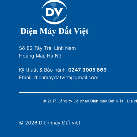
Số 82 Tây Trà, Lĩnh Nam
Hoàng Mai, Hà Nội
Kỹ thuật & Bảo hành:
0247 3005 869
Email: dienmaydatviet@gmail.com
© 2017 Công ty Cổ phần Điện Máy Đất Việt . Địa 
© 2026 Điện máy Đất việt