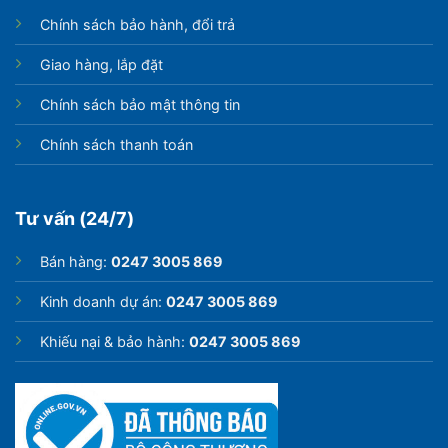
Chính sách bảo hành, đổi trả
Giao hàng, lắp đặt
Chính sách bảo mật thông tin
Chính sách thanh toán
Tư vấn (24/7)
Bán hàng:
0247 3005 869
Kinh doanh dự án:
0247 3005 869
Khiếu nại & bảo hành:
0247 3005 869