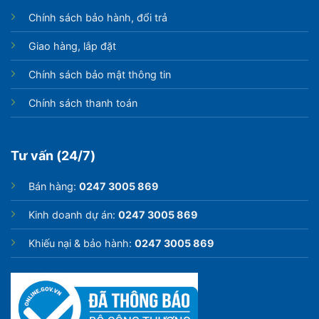
Chính sách bảo hành, đổi trả
Giao hàng, lắp đặt
Chính sách bảo mật thông tin
Chính sách thanh toán
Tư vấn (24/7)
Bán hàng:
0247 3005 869
Kinh doanh dự án:
0247 3005 869
Khiếu nại & bảo hành:
0247 3005 869