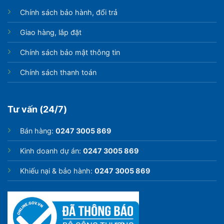
Chính sách bảo hành, đổi trả
Giao hàng, lắp đặt
Chính sách bảo mật thông tin
Chính sách thanh toán
Tư vấn (24/7)
Bán hàng:
0247 3005 869
Kinh doanh dự án:
0247 3005 869
Khiếu nại & bảo hành:
0247 3005 869