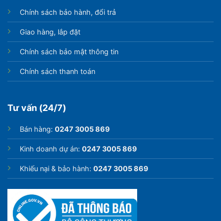
Chính sách bảo hành, đổi trả
Giao hàng, lắp đặt
Chính sách bảo mật thông tin
Chính sách thanh toán
Tư vấn (24/7)
Bán hàng:
0247 3005 869
Kinh doanh dự án:
0247 3005 869
Khiếu nại & bảo hành:
0247 3005 869