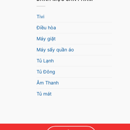
Tivi
Điều hòa
Máy giặt
Máy sấy quần áo
Tủ Lạnh
Tủ Đông
Âm Thanh
Tủ mát