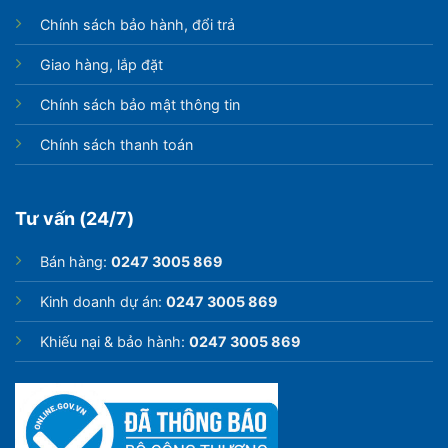
Chính sách bảo hành, đổi trả
Giao hàng, lắp đặt
Chính sách bảo mật thông tin
Chính sách thanh toán
Tư vấn (24/7)
Bán hàng:
0247 3005 869
Kinh doanh dự án:
0247 3005 869
Khiếu nại & bảo hành:
0247 3005 869