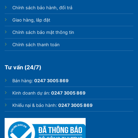
Chính sách bảo hành, đổi trả
Giao hàng, lắp đặt
Chính sách bảo mật thông tin
Chính sách thanh toán
Tư vấn (24/7)
Bán hàng:
0247 3005 869
Kinh doanh dự án:
0247 3005 869
Khiếu nại & bảo hành:
0247 3005 869