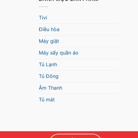
Tivi
Điều hòa
Máy giặt
Máy sấy quần áo
Tủ Lạnh
Tủ Đông
Âm Thanh
Tủ mát