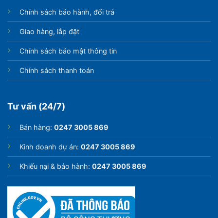
Chính sách bảo hành, đổi trả
Giao hàng, lắp đặt
Chính sách bảo mật thông tin
Chính sách thanh toán
Tư vấn (24/7)
Bán hàng:
0247 3005 869
Kinh doanh dự án:
0247 3005 869
Khiếu nại & bảo hành:
0247 3005 869