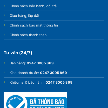
Chính sách bảo hành, đổi trả
Giao hàng, lắp đặt
Chính sách bảo mật thông tin
Chính sách thanh toán
Tư vấn (24/7)
Bán hàng:
0247 3005 869
Kinh doanh dự án:
0247 3005 869
Khiếu nại & bảo hành:
0247 3005 869