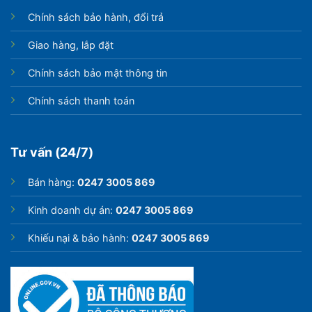
Chính sách bảo hành, đổi trả
Giao hàng, lắp đặt
Chính sách bảo mật thông tin
Chính sách thanh toán
Tư vấn (24/7)
Bán hàng:
0247 3005 869
Kinh doanh dự án:
0247 3005 869
Khiếu nại & bảo hành:
0247 3005 869