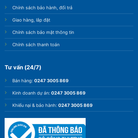
Chính sách bảo hành, đổi trả
Giao hàng, lắp đặt
Chính sách bảo mật thông tin
Chính sách thanh toán
Tư vấn (24/7)
Bán hàng:
0247 3005 869
Kinh doanh dự án:
0247 3005 869
Khiếu nại & bảo hành:
0247 3005 869