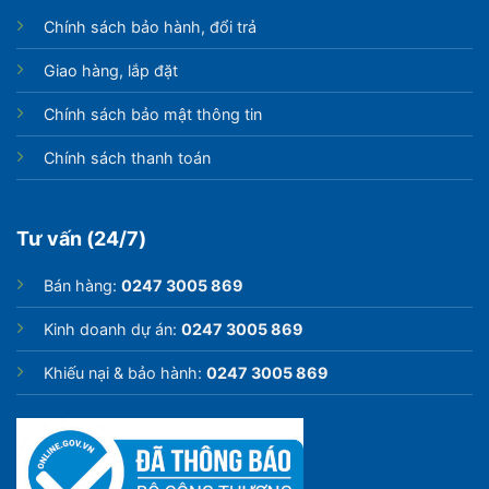
Chính sách bảo hành, đổi trả
Giao hàng, lắp đặt
Chính sách bảo mật thông tin
Chính sách thanh toán
Tư vấn (24/7)
Bán hàng:
0247 3005 869
Kinh doanh dự án:
0247 3005 869
Khiếu nại & bảo hành:
0247 3005 869