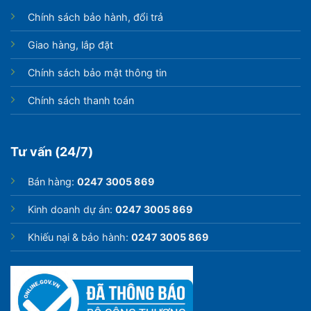
Chính sách bảo hành, đổi trả
Giao hàng, lắp đặt
Chính sách bảo mật thông tin
Chính sách thanh toán
Tư vấn (24/7)
Bán hàng:
0247 3005 869
Kinh doanh dự án:
0247 3005 869
Khiếu nại & bảo hành:
0247 3005 869