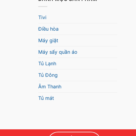
Tivi
Điều hòa
Máy giặt
Máy sấy quần áo
Tủ Lạnh
Tủ Đông
Âm Thanh
Tủ mát