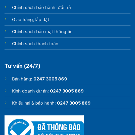
Chính sách bảo hành, đổi trả
Giao hàng, lắp đặt
Chính sách bảo mật thông tin
Chính sách thanh toán
Tư vấn (24/7)
Bán hàng:
0247 3005 869
Kinh doanh dự án:
0247 3005 869
Khiếu nại & bảo hành:
0247 3005 869