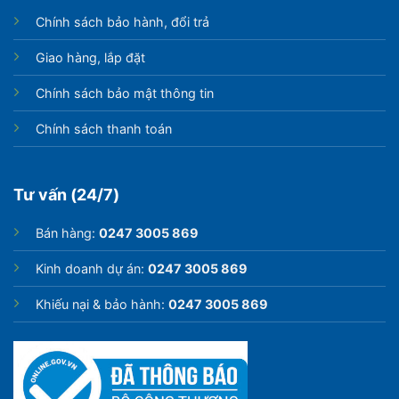
Chính sách bảo hành, đổi trả
Giao hàng, lắp đặt
Chính sách bảo mật thông tin
Chính sách thanh toán
Tư vấn (24/7)
Bán hàng:
0247 3005 869
Kinh doanh dự án:
0247 3005 869
Khiếu nại & bảo hành:
0247 3005 869