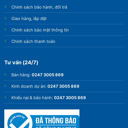
Chính sách bảo hành, đổi trả
Giao hàng, lắp đặt
Chính sách bảo mật thông tin
Chính sách thanh toán
Tư vấn (24/7)
Bán hàng:
0247 3005 869
Kinh doanh dự án:
0247 3005 869
Khiếu nại & bảo hành:
0247 3005 869