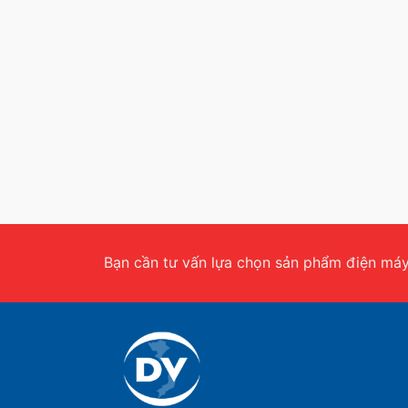
Bạn cần tư vấn lựa chọn sản phẩm điện máy.