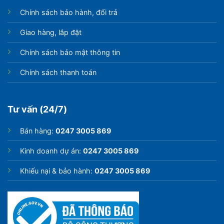
Chính sách bảo hành, đổi trả
Giao hàng, lắp đặt
Chính sách bảo mật thông tin
Chính sách thanh toán
Tư vấn (24/7)
Bán hàng:
0247 3005 869
Kinh doanh dự án:
0247 3005 869
Khiếu nại & bảo hành:
0247 3005 869