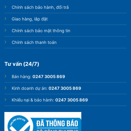
Chính sách bảo hành, đổi trả
Giao hàng, lắp đặt
Chính sách bảo mật thông tin
Chính sách thanh toán
Tư vấn (24/7)
Bán hàng:
0247 3005 869
Kinh doanh dự án:
0247 3005 869
Khiếu nại & bảo hành:
0247 3005 869