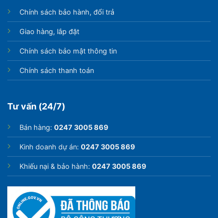
Chính sách bảo hành, đổi trả
Giao hàng, lắp đặt
Chính sách bảo mật thông tin
Chính sách thanh toán
Tư vấn (24/7)
Bán hàng:
0247 3005 869
Kinh doanh dự án:
0247 3005 869
Khiếu nại & bảo hành:
0247 3005 869