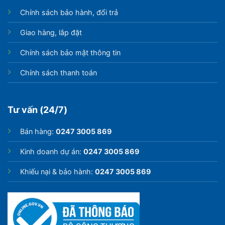
Chính sách bảo hành, đổi trả
Giao hàng, lắp đặt
Chính sách bảo mật thông tin
Chính sách thanh toán
Tư vấn (24/7)
Bán hàng:
0247 3005 869
Kinh doanh dự án:
0247 3005 869
Khiếu nại & bảo hành:
0247 3005 869