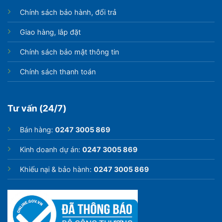
Chính sách bảo hành, đổi trả
Giao hàng, lắp đặt
Chính sách bảo mật thông tin
Chính sách thanh toán
Tư vấn (24/7)
Bán hàng:
0247 3005 869
Kinh doanh dự án:
0247 3005 869
Khiếu nại & bảo hành:
0247 3005 869