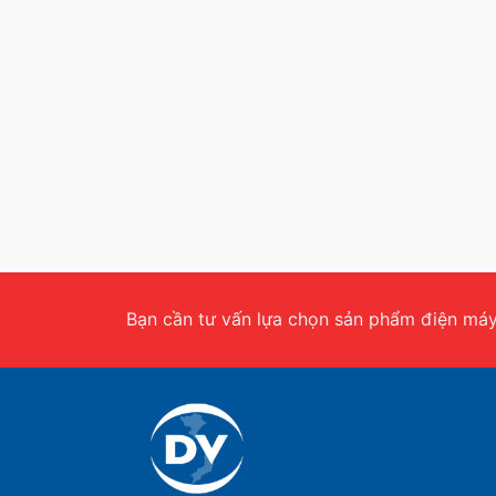
Bạn cần tư vấn lựa chọn sản phẩm điện máy.