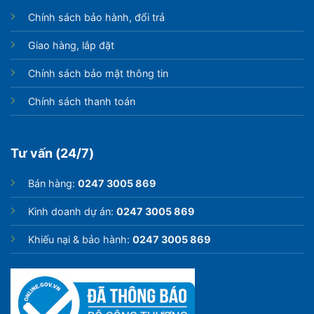
Chính sách bảo hành, đổi trả
Giao hàng, lắp đặt
Chính sách bảo mật thông tin
Chính sách thanh toán
Tư vấn (24/7)
Bán hàng:
0247 3005 869
Kinh doanh dự án:
0247 3005 869
Khiếu nại & bảo hành:
0247 3005 869