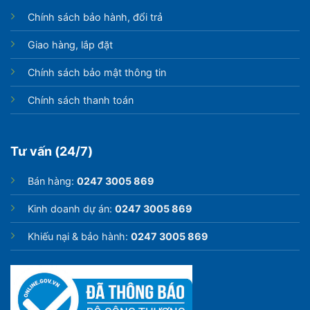
Chính sách bảo hành, đổi trả
Giao hàng, lắp đặt
Chính sách bảo mật thông tin
Chính sách thanh toán
Tư vấn (24/7)
Bán hàng:
0247 3005 869
Kinh doanh dự án:
0247 3005 869
Khiếu nại & bảo hành:
0247 3005 869