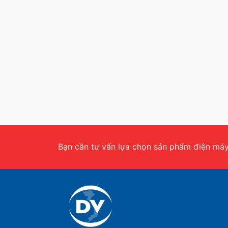
Bạn cần tư vấn lựa chọn sản phẩm điện máy.