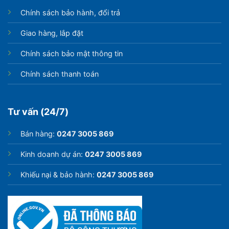
Chính sách bảo hành, đổi trả
Giao hàng, lắp đặt
Chính sách bảo mật thông tin
Chính sách thanh toán
Tư vấn (24/7)
Bán hàng:
0247 3005 869
Kinh doanh dự án:
0247 3005 869
Khiếu nại & bảo hành:
0247 3005 869