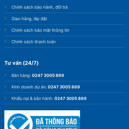
Chính sách bảo hành, đổi trả
Giao hàng, lắp đặt
Chính sách bảo mật thông tin
Chính sách thanh toán
Tư vấn (24/7)
Bán hàng:
0247 3005 869
Kinh doanh dự án:
0247 3005 869
Khiếu nại & bảo hành:
0247 3005 869