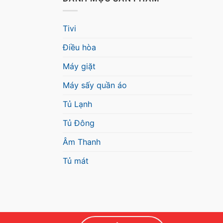
Tivi
Điều hòa
Máy giặt
Máy sấy quần áo
Tủ Lạnh
Tủ Đông
Âm Thanh
Tủ mát