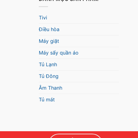
Tivi
Điều hòa
Máy giặt
Máy sấy quần áo
Tủ Lạnh
Tủ Đông
Âm Thanh
Tủ mát