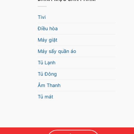
Tivi
Điều hòa
Máy giặt
Máy sấy quần áo
Tủ Lạnh
Tủ Đông
Âm Thanh
Tủ mát