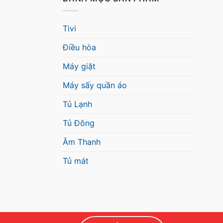
Tivi
Điều hòa
Máy giặt
Máy sấy quần áo
Tủ Lạnh
Tủ Đông
Âm Thanh
Tủ mát