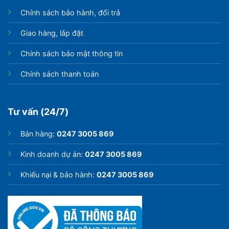
Chính sách bảo hành, đổi trả
Giao hàng, lắp đặt
Chính sách bảo mật thông tin
Chính sách thanh toán
Tư vấn (24/7)
Bán hàng:
0247 3005 869
Kinh doanh dự án:
0247 3005 869
Khiếu nại & bảo hành:
0247 3005 869